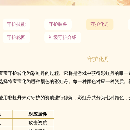
守护技能
守护装备
守护化丹
守护轮回
神级守护介绍
守护化丹
宝宝守护转化为彩虹丹的过程。它将是游戏中获得彩虹丹的唯一
选择将宝宝化为哪种颜色的彩虹丹。每一种颜色对应一种资质。
使用彩虹丹来对守护的资质进行修炼，彩虹丹共分为七种颜色，
色
对应属性
色
攻击资质