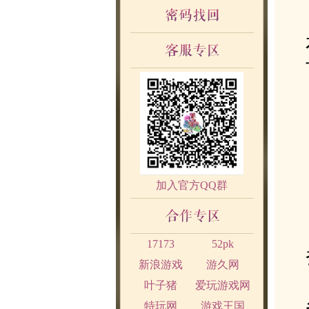
加入官方QQ群
17173
52pk
新浪游戏
游久网
叶子猪
爱玩游戏网
特玩网
游戏王国